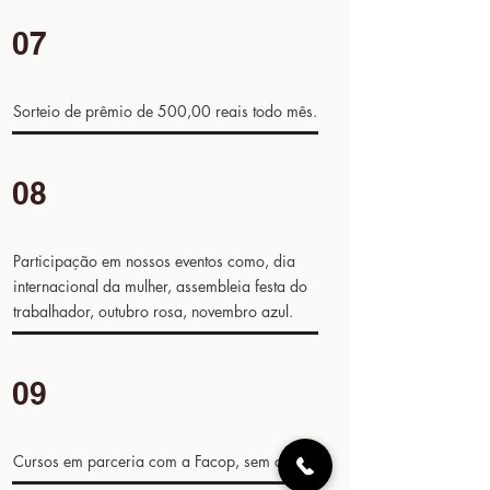
07
Sorteio de prêmio de 500,00 reais todo mês.
08
Participação em nossos eventos como, dia
internacional da mulher, assembleia festa do
trabalhador, outubro rosa, novembro azul.
09
Cursos em parceria com a Facop, sem custo.